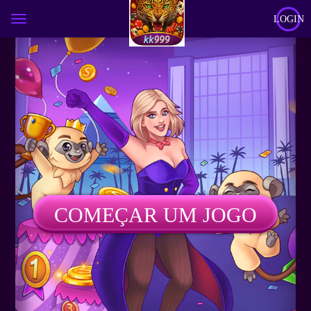
LOGIN
COMEÇAR UM JOGO